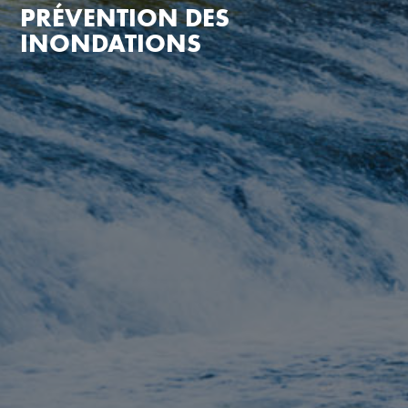
PRÉVENTION DES
INONDATIONS