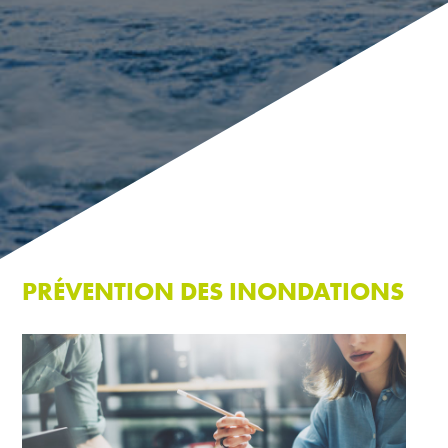
PRÉVENTION DES INONDATIONS