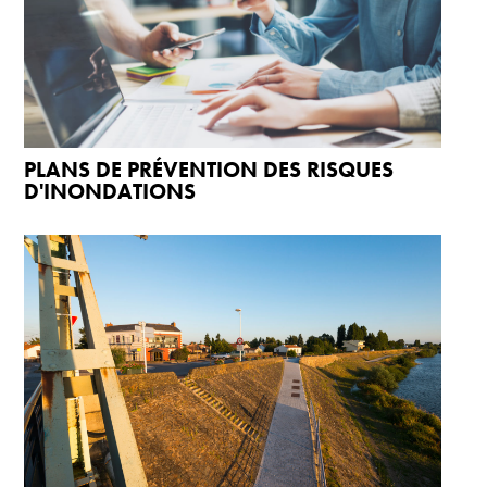
PLANS DE PRÉVENTION DES RISQUES
D'INONDATIONS