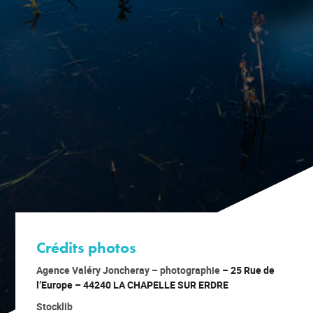
Crédits photos
A
gence Valéry Joncheray – photographie
– 25 Rue de
l’Europe – 44240 LA CHAPELLE SUR ERDRE
Stocklib