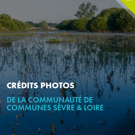
CRÉDITS PHOTOS
DE LA COMMUNAUTÉ DE
COMMUNES SÈVRE & LOIRE